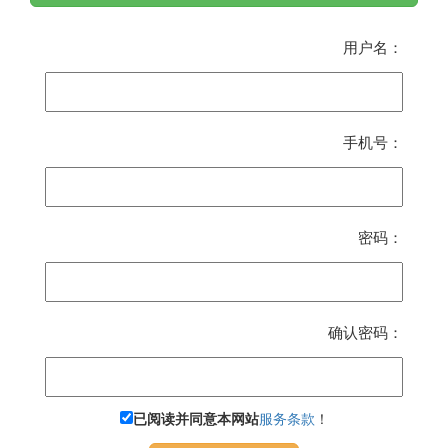
用户名：
手机号：
密码：
确认密码：
已阅读并同意本网站
服务条款
！